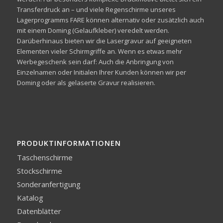
Transferdruck an – und viele Regenschirme unseres
Lagerprogramms FARE können alternativ oder zusätzlich auch
mit einem Doming (Gelaufkleber) veredelt werden.
Darüberhinaus bieten wir die Lasergravur auf geeigneten
Elementen vieler Schirmgriffe an. Wenn es etwas mehr
Werbegeschenk sein darf: Auch die Anbringung von
Einzelnamen oder Initialen Ihrer Kunden können wir per
Doming oder als gelaserte Gravur realisieren.
PRODUKTINFORMATIONEN
Taschenschirme
Stockschirme
Sonderanfertigung
Katalog
Datenblätter