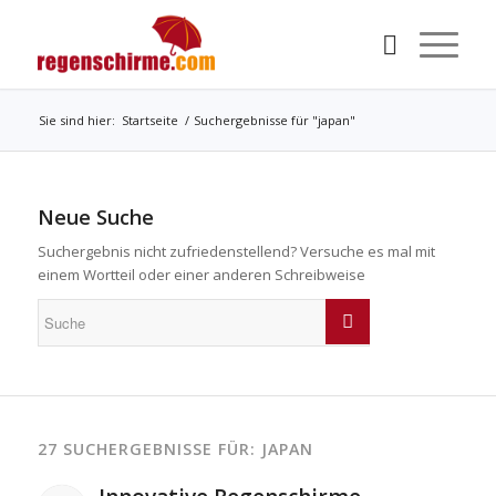
Sie sind hier:
Startseite
/
Suchergebnisse für "japan"
Neue Suche
Suchergebnis nicht zufriedenstellend? Versuche es mal mit
einem Wortteil oder einer anderen Schreibweise
27 SUCHERGEBNISSE FÜR: JAPAN