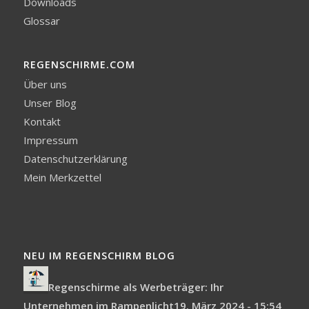
Downloads
Glossar
REGENSCHIRME.COM
Über uns
Unser Blog
Kontakt
Impressum
Datenschutzerklärung
Mein Merkzettel
NEU IM REGENSCHIRM BLOG
Regenschirme als Werbeträger: Ihr
Unternehmen im Rampenlicht
19. März 2024 - 15:54