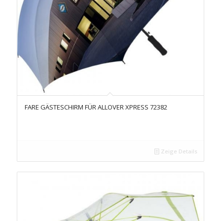
FARE GÄSTESCHIRM FÜR ALLOVER XPRESS 72382
Zeige Details