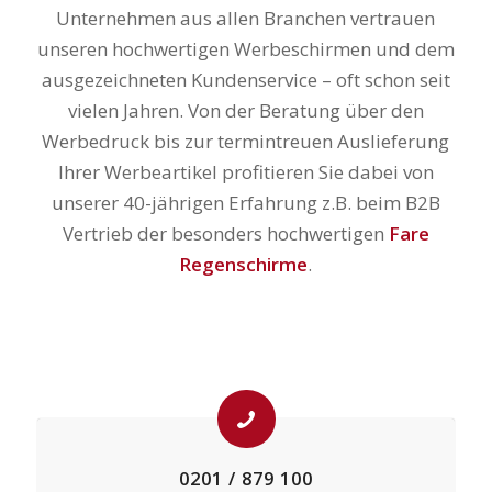
Unternehmen aus allen Branchen vertrauen
unseren hochwertigen Werbeschirmen und dem
ausgezeichneten Kundenservice – oft schon seit
vielen Jahren. Von der Beratung über den
Werbedruck bis zur termintreuen Auslieferung
Ihrer Werbeartikel profitieren Sie dabei von
unserer 40-jährigen Erfahrung z.B. beim B2B
Vertrieb der besonders hochwertigen
Fare
Regenschirme
.
0201 / 879 100