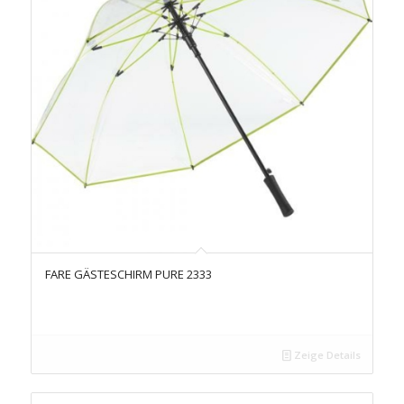
FARE GÄSTESCHIRM PURE 2333
Zeige Details