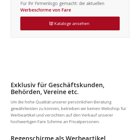
Für Ihr Firmenlogo gemacht: die aktuellen
Werbeschirme von Fare
Kataloge ansehen
Exklusiv für Geschäftskunden,
Behörden, Vereine etc.
Um die hohe Qualität unserer persönlichen Beratung
gewährleisten zu können, betreiben wir keinen Webshop für
Werbeartikel und verzichten auf den Verkauf unserer
hochwertigen Fare Schirme an Privatpersonen.
Regenschirme als Werbeartikel