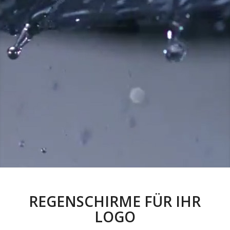
REGENSCHIRME FÜR IHR
LOGO