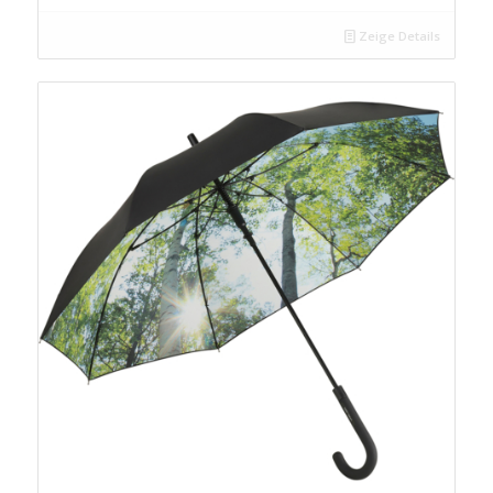
Zeige Details