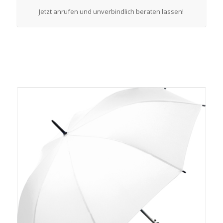
Jetzt anrufen und unverbindlich beraten lassen!