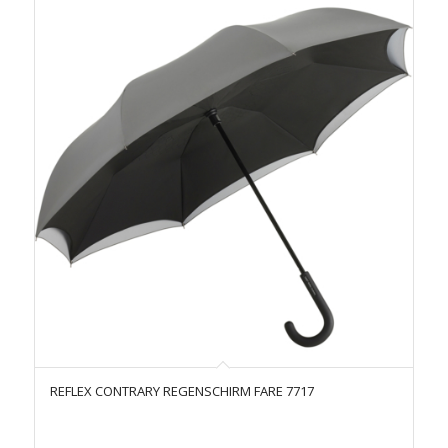
REFLEX CONTRARY REGENSCHIRM FARE 7717