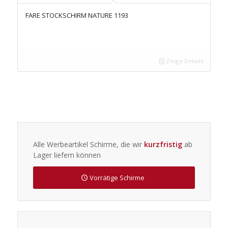
FARE STOCKSCHIRM NATURE 1193
Zeige Details
Alle Werbeartikel Schirme, die wir
kurzfristig
ab
Lager liefern können
Vorrätige Schirme