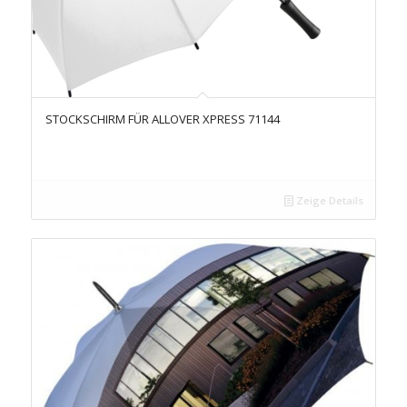
STOCKSCHIRM FÜR ALLOVER XPRESS 71144
Zeige Details